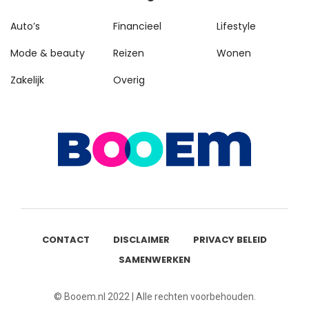
Auto’s
Financieel
Lifestyle
Mode & beauty
Reizen
Wonen
Zakelijk
Overig
CONTACT
DISCLAIMER
PRIVACY BELEID
SAMENWERKEN
© Booem.nl 2022 | Alle rechten voorbehouden.