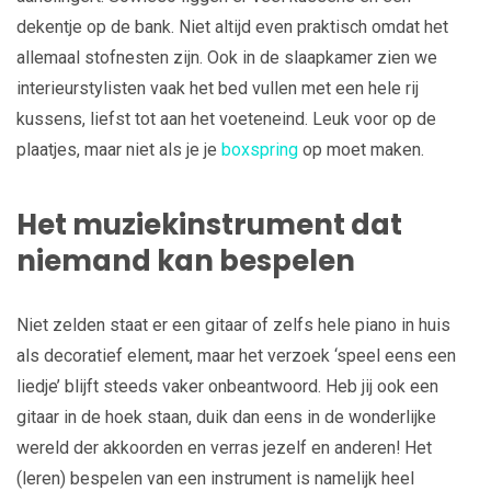
dekentje op de bank. Niet altijd even praktisch omdat het
allemaal stofnesten zijn. Ook in de slaapkamer zien we
interieurstylisten vaak het bed vullen met een hele rij
kussens, liefst tot aan het voeteneind. Leuk voor op de
plaatjes, maar niet als je je
boxspring
op moet maken.
Het muziekinstrument dat
niemand kan bespelen
Niet zelden staat er een gitaar of zelfs hele piano in huis
als decoratief element, maar het verzoek ‘speel eens een
liedje’ blijft steeds vaker onbeantwoord. Heb jij ook een
gitaar in de hoek staan, duik dan eens in de wonderlijke
wereld der akkoorden en verras jezelf en anderen! Het
(leren) bespelen van een instrument is namelijk heel