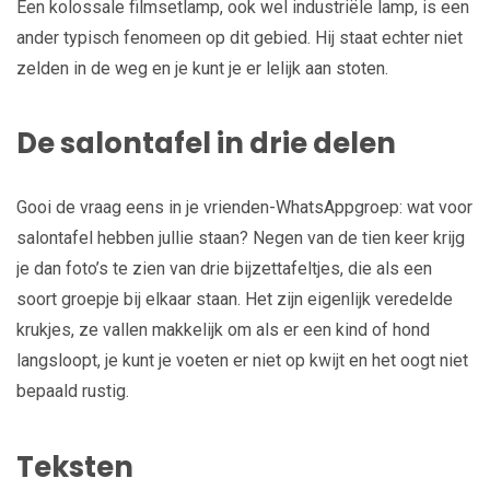
Een kolossale filmsetlamp, ook wel industriële lamp, is een
ander typisch fenomeen op dit gebied. Hij staat echter niet
zelden in de weg en je kunt je er lelijk aan stoten.
De salontafel in drie delen
Gooi de vraag eens in je vrienden-WhatsAppgroep: wat voor
salontafel hebben jullie staan? Negen van de tien keer krijg
je dan foto’s te zien van drie bijzettafeltjes, die als een
soort groepje bij elkaar staan. Het zijn eigenlijk veredelde
krukjes, ze vallen makkelijk om als er een kind of hond
langsloopt, je kunt je voeten er niet op kwijt en het oogt niet
bepaald rustig.
Teksten