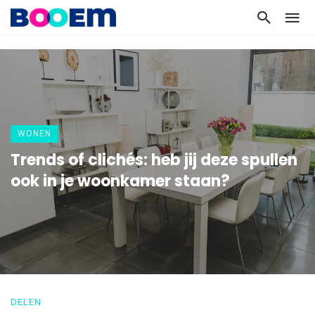
WONEN
Trends of clichés: heb jij deze spullen
ook in je woonkamer staan?
DELEN