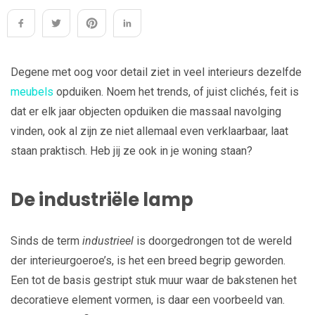
Degene met oog voor detail ziet in veel interieurs dezelfde
meubels
opduiken. Noem het trends, of juist clichés, feit is
dat er elk jaar objecten opduiken die massaal navolging
vinden, ook al zijn ze niet allemaal even verklaarbaar, laat
staan praktisch. Heb jij ze ook in je woning staan?
De industriële lamp
Sinds de term
industrieel
is doorgedrongen tot de wereld
der interieurgoeroe’s, is het een breed begrip geworden.
Een tot de basis gestript stuk muur waar de bakstenen het
decoratieve element vormen, is daar een voorbeeld van.