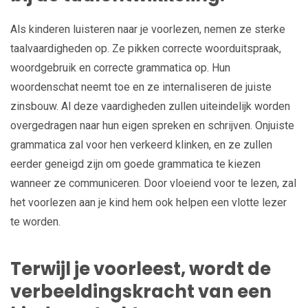
Als kinderen luisteren naar je voorlezen, nemen ze sterke
taalvaardigheden op. Ze pikken correcte woorduitspraak,
woordgebruik en correcte grammatica op. Hun
woordenschat neemt toe en ze internaliseren de juiste
zinsbouw. Al deze vaardigheden zullen uiteindelijk worden
overgedragen naar hun eigen spreken en schrijven. Onjuiste
grammatica zal voor hen verkeerd klinken, en ze zullen
eerder geneigd zijn om goede grammatica te kiezen
wanneer ze communiceren. Door vloeiend voor te lezen, zal
het voorlezen aan je kind hem ook helpen een vlotte lezer
te worden.
Terwijl je voorleest, wordt de
verbeeldingskracht van een