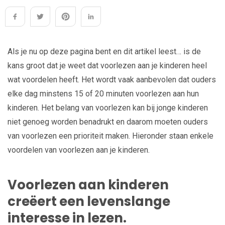
Als je nu op deze pagina bent en dit artikel leest… is de
kans groot dat je weet dat voorlezen aan je kinderen heel
wat voordelen heeft. Het wordt vaak aanbevolen dat ouders
elke dag minstens 15 of 20 minuten voorlezen aan hun
kinderen. Het belang van voorlezen kan bij jonge kinderen
niet genoeg worden benadrukt en daarom moeten ouders
van voorlezen een prioriteit maken. Hieronder staan ​​​​enkele
voordelen van voorlezen aan je kinderen.
Voorlezen aan kinderen
creëert een levenslange
interesse in lezen.