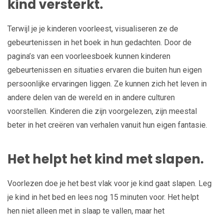
kind versterkt.
Terwijl je je kinderen voorleest, visualiseren ze de
gebeurtenissen in het boek in hun gedachten. Door de
pagina’s van een voorleesboek kunnen kinderen
gebeurtenissen en situaties ervaren die buiten hun eigen
persoonlijke ervaringen liggen. Ze kunnen zich het leven in
andere delen van de wereld en in andere culturen
voorstellen. Kinderen die zijn voorgelezen, zijn meestal
beter in het creëren van verhalen vanuit hun eigen fantasie.
Het helpt het kind met slapen.
Voorlezen doe je het best vlak voor je kind gaat slapen. Leg
je kind in het bed en lees nog 15 minuten voor. Het helpt
hen niet alleen met in slaap te vallen, maar het