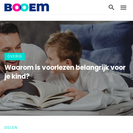
OVERIG
Waarom is voorlezen belangrijk voor
je kind?
DELEN