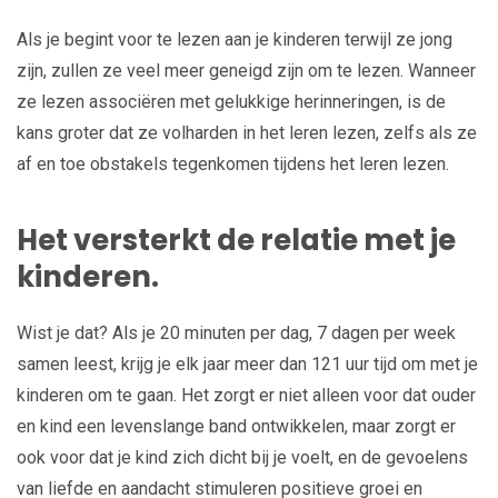
Als je begint voor te lezen aan je kinderen terwijl ze jong
zijn, zullen ze veel meer geneigd zijn om te lezen. Wanneer
ze lezen associëren met gelukkige herinneringen, is de
kans groter dat ze volharden in het leren lezen, zelfs als ze
af en toe obstakels tegenkomen tijdens het leren lezen.
Het versterkt de relatie met je
kinderen.
Wist je dat? Als je 20 minuten per dag, 7 dagen per week
samen leest, krijg je elk jaar meer dan 121 uur tijd om met je
kinderen om te gaan. Het zorgt er niet alleen voor dat ouder
en kind een levenslange band ontwikkelen, maar zorgt er
ook voor dat je kind zich dicht bij je voelt, en de gevoelens
van liefde en aandacht stimuleren positieve groei en