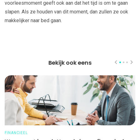
voorleesmoment geeft ook aan dat het tijd is om te gaan
slapen. Als ze houden van dit moment, dan zullen ze ook
makkelijker naar bed gaan.
Bekijk ook eens
FINANCIEEL
O