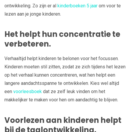
ontwikkeling. Zo zijn er al
kinderboeken 5 jaar
om voor te
lezen aan je jonge kinderen.
Het helpt hun concentratie te
verbeteren.
Verhaaltijd helpt kinderen te belonen voor het focussen.
Kinderen moeten stil zitten, zodat ze zich tijdens het lezen
op het verhaal kunnen concentreren, wat hen helpt een
langere aandachtsspanne te ontwikkelen. Kies wel altijd
een
voorleesboek
dat ze zelf leuk vinden om het
makkelijker te maken voor hen om aandachtig te blijven.
Voorlezen aan kinderen helpt
bij de taalontwikkeling.