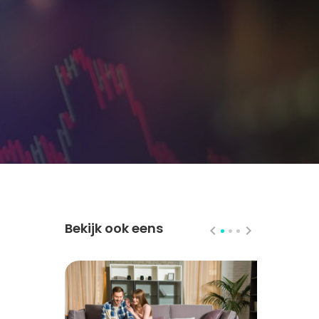
Bekijk ook eens