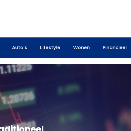
Auto’s
Lifestyle
Wonen
Financieel
aditioneel