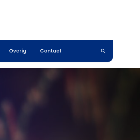
Overig
Contact