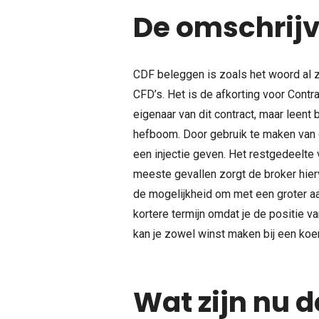
De omschrijv
CDF beleggen is zoals het woord al
CFD’s. Het is de afkorting voor Contra
eigenaar van dit contract, maar leent
hefboom. Door gebruik te maken van 
een injectie geven. Het restgedeelte 
meeste gevallen zorgt de broker hier
de mogelijkheid om met een groter a
kortere termijn omdat je de positie 
kan je zowel winst maken bij een koer
Wat zijn nu 