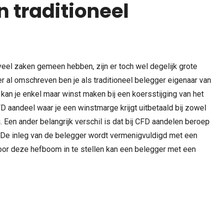
 traditioneel
el zaken gemeen hebben, zijn er toch wel degelijk grote
r al omschreven ben je als traditioneel belegger eigenaar van
n kan je enkel maar winst maken bij een koersstijging van het
FD aandeel waar je een winstmarge krijgt uitbetaald bij zowel
. Een ander belangrijk verschil is dat bij CFD aandelen beroep
De inleg van de belegger wordt vermenigvuldigd met een
oor deze hefboom in te stellen kan een belegger met een