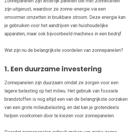
Zonnepanelen zijn letterlijk panelen die met zonnecellen
zijn uitgerust, waardoor ze zonne-energie via een
omvormer omzetten in bruikbare stroom. Deze energie kan
je gebruiken voor het aandrijven van huishoudelijke
apparaten, maar ook bijvoorbeeld machines in een bedrijf.
Wat zijn nu de belangrijkste voordelen van zonnepanelen?
1. Een duurzame investering
Zonnepanelen zijn duurzaam omdat ze zorgen voor een
lagere belasting op het milieu. Het gebruik van fossiele
brandstoffen is nog altijd een van de belangrijkste oorzaken
van een grote milieubelasting, en dat kan je grotendeels
helpen voorkomen door te kiezen voor zonnepanelen.