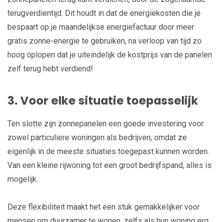
terugverdientijd. Dit houdt in dat de energiekosten die je
bespaart op je maandelijkse energiefactuur door meer
gratis zonne-energie te gebruiken, na verloop van tijd zo
hoog oplopen dat je uiteindelijk de kostprijs van de panelen
zelf terug hebt verdiend!
3. Voor elke situatie toepasselijk
Ten slotte zijn zonnepanelen een goede investering voor
zowel particuliere woningen als bedrijven, omdat ze
eigenlijk in de meeste situaties toegepast kunnen worden.
Van een kleine rijwoning tot een groot bedrijfspand, alles is
mogelijk.
Deze flexibiliteit maakt het een stuk gemakkelijker voor
mensen om duurzamer te wonen, zelfs als hun woning erg