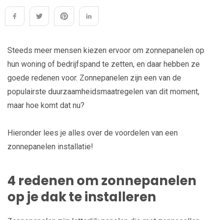
Steeds meer mensen kiezen ervoor om zonnepanelen op
hun woning of bedrijfspand te zetten, en daar hebben ze
goede redenen voor. Zonnepanelen zijn een van de
populairste duurzaamheidsmaatregelen van dit moment,
maar hoe komt dat nu?
Hieronder lees je alles over de voordelen van een
zonnepanelen installatie!
4 redenen om zonnepanelen
op je dak te installeren