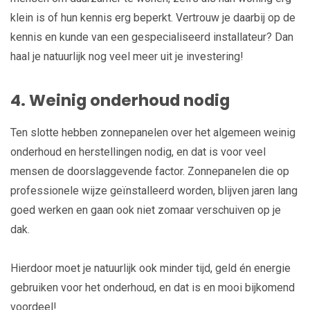
klein is of hun kennis erg beperkt. Vertrouw je daarbij op de
kennis en kunde van een gespecialiseerd installateur? Dan
haal je natuurlijk nog veel meer uit je investering!
4. Weinig onderhoud nodig
Ten slotte hebben zonnepanelen over het algemeen weinig
onderhoud en herstellingen nodig, en dat is voor veel
mensen de doorslaggevende factor. Zonnepanelen die op
professionele wijze geïnstalleerd worden, blijven jaren lang
goed werken en gaan ook niet zomaar verschuiven op je
dak.
Hierdoor moet je natuurlijk ook minder tijd, geld én energie
gebruiken voor het onderhoud, en dat is en mooi bijkomend
voordeel!