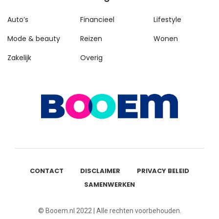
Auto’s
Financieel
Lifestyle
Mode & beauty
Reizen
Wonen
Zakelijk
Overig
CONTACT
DISCLAIMER
PRIVACY BELEID
SAMENWERKEN
© Booem.nl 2022 | Alle rechten voorbehouden.